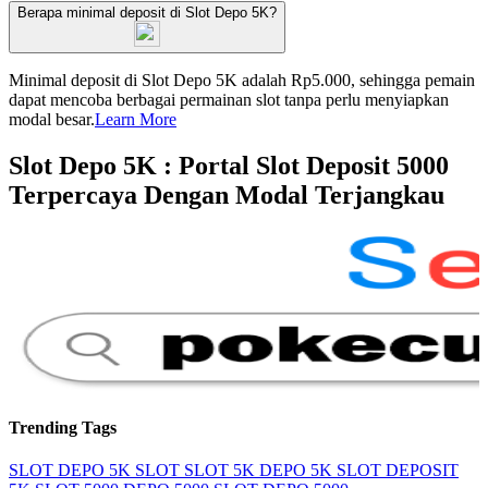
Berapa minimal deposit di Slot Depo 5K?
Minimal deposit di Slot Depo 5K adalah Rp5.000, sehingga pemain
dapat mencoba berbagai permainan slot tanpa perlu menyiapkan
modal besar.
Learn More
Slot Depo 5K : Portal Slot Deposit 5000
Terpercaya Dengan Modal Terjangkau
Trending Tags
SLOT DEPO 5K
SLOT
SLOT 5K
DEPO 5K
SLOT DEPOSIT