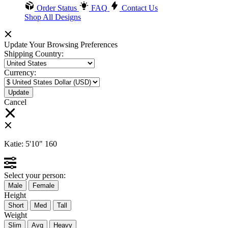
Order Status
FAQ
Contact Us
Shop All Designs
Update Your Browsing Preferences
Shipping Country:
Currency:
Cancel
Katie:
5'10"
160
Select your person:
Male
Female
Height
Short
Med
Tall
Weight
Slim
Avg
Heavy