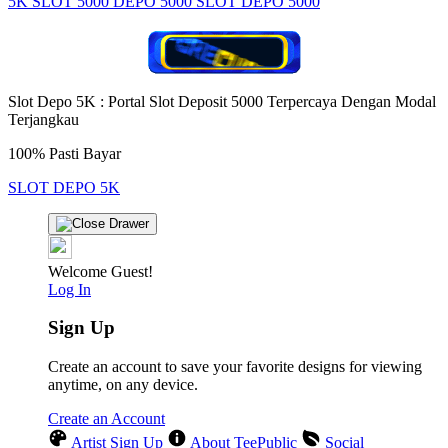
5K
SLOT 5000
DEPO 5000
SLOT DEPO 5000
Slot Depo 5K : Portal Slot Deposit 5000 Terpercaya Dengan Modal
Terjangkau
100% Pasti Bayar
SLOT DEPO 5K
Welcome Guest!
Log In
Sign Up
Create an account to save your favorite designs for viewing
anytime, on any device.
Create an Account
Artist Sign Up
About TeePublic
Social