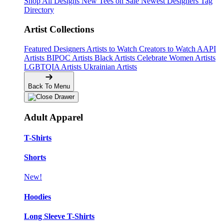
Shop All Designs
New Tees on Sale
Newest Designers
Tag
Directory
Artist Collections
Featured Designers
Artists to Watch
Creators to Watch
AAPI
Artists
BIPOC Artists
Black Artists
Celebrate Women Artists
LGBTQIA Artists
Ukrainian Artists
Back To Menu
Adult Apparel
T-Shirts
Shorts
New!
Hoodies
Long Sleeve T-Shirts