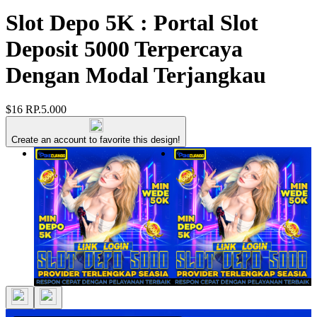
Slot Depo 5K : Portal Slot
Deposit 5000 Terpercaya
Dengan Modal Terjangkau
$16
RP.5.000
Create an account to favorite this design!