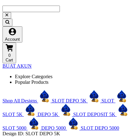
Account
0
Cart
BUAT AKUN
Explore Categories
Popular Products
Shop All Designs
SLOT DEPO 5K
SLOT
SLOT 5K
DEPO 5K
SLOT DEPOSIT 5K
SLOT 5000
DEPO 5000
SLOT DEPO 5000
Design ID: SLOT DEPO 5K