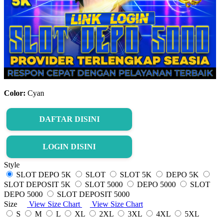
Color:
Cyan
DAFTAR DISINI
LOGIN DISINI
Style
SLOT DEPO 5K
SLOT
SLOT 5K
DEPO 5K
SLOT DEPOSIT 5K
SLOT 5000
DEPO 5000
SLOT
DEPO 5000
SLOT DEPOSIT 5000
Size
View Size Chart
View Size Chart
S
M
L
XL
2XL
3XL
4XL
5XL