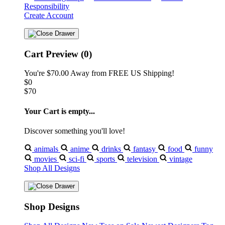
Responsibility
Create Account
Cart Preview (0)
You're
$70.00
Away from
FREE US Shipping!
$0
$70
Your Cart is empty...
Discover something you'll love!
animals
anime
drinks
fantasy
food
funny
movies
sci-fi
sports
television
vintage
Shop All Designs
Shop Designs